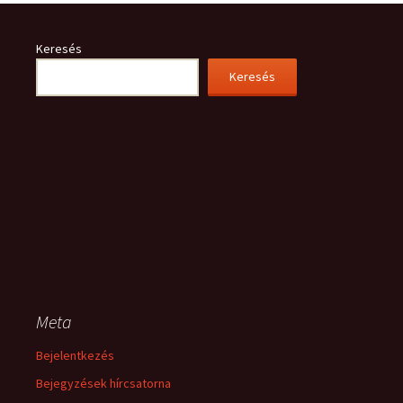
Keresés
Keresés
Meta
Bejelentkezés
Bejegyzések hírcsatorna