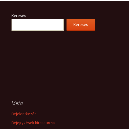
Keresés
Keresés
Meta
Bejelentkezés
Bejegyzések hírcsatorna