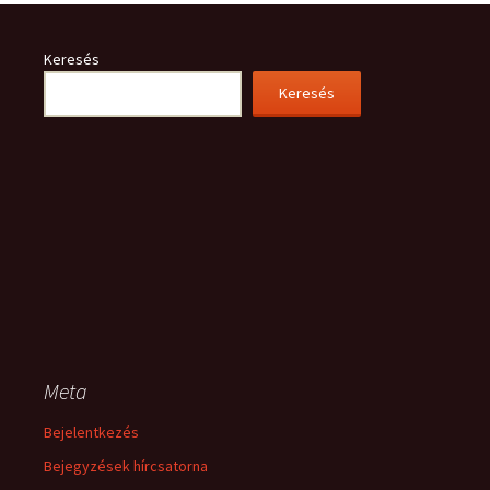
Keresés
Keresés
Meta
Bejelentkezés
Bejegyzések hírcsatorna