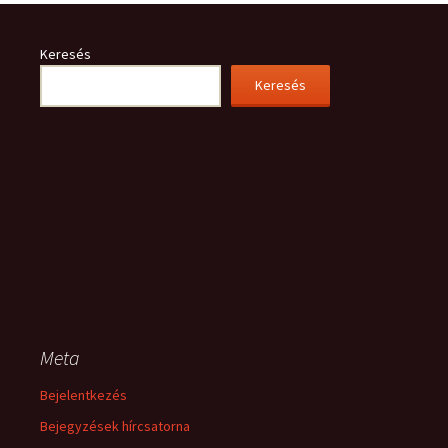
Keresés
Keresés
Meta
Bejelentkezés
Bejegyzések hírcsatorna