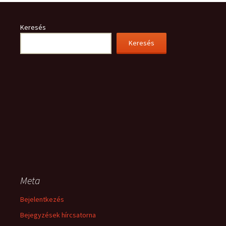
Keresés
Keresés
Meta
Bejelentkezés
Bejegyzések hírcsatorna