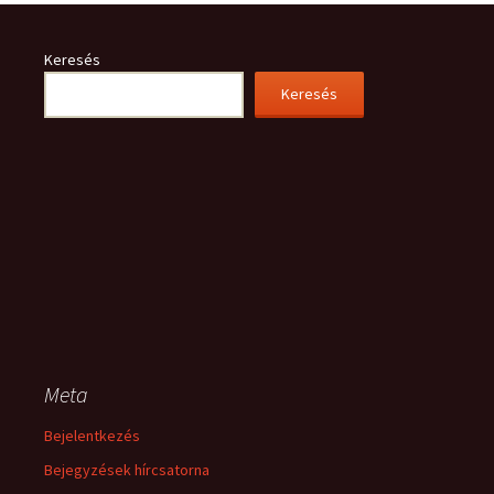
Keresés
Keresés
Meta
Bejelentkezés
Bejegyzések hírcsatorna