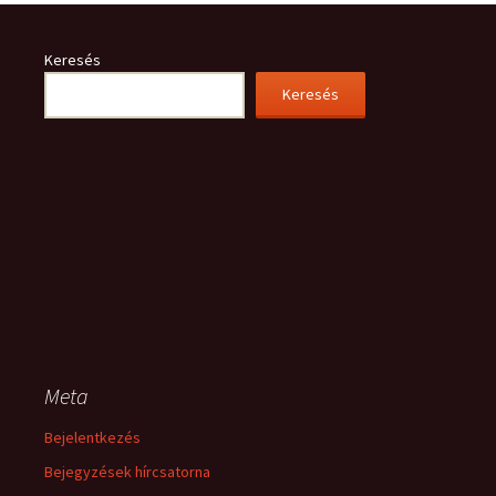
Keresés
Keresés
Meta
Bejelentkezés
Bejegyzések hírcsatorna