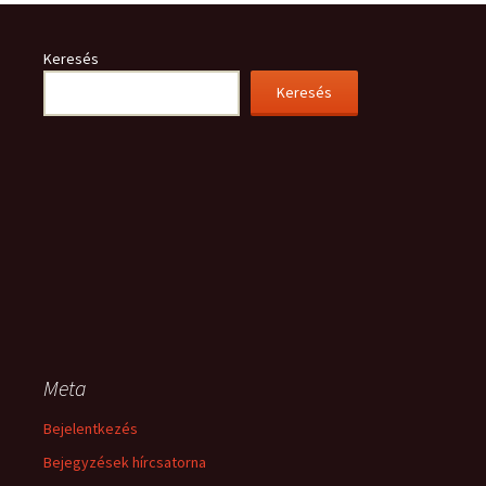
Keresés
Keresés
Meta
Bejelentkezés
Bejegyzések hírcsatorna