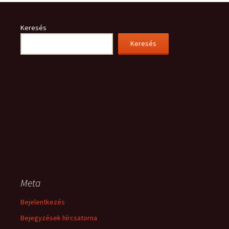
Keresés
Keresés
Meta
Bejelentkezés
Bejegyzések hírcsatorna