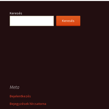
Keresés
Keresés
Meta
Bejelentkezés
Bejegyzések hírcsatorna