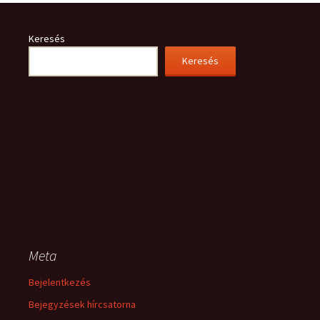
Keresés
Keresés
Meta
Bejelentkezés
Bejegyzések hírcsatorna