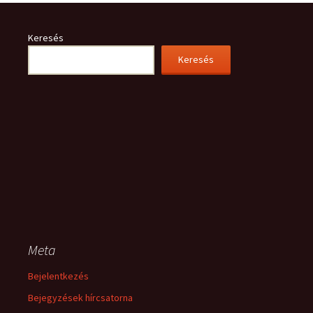
Keresés
Keresés
Meta
Bejelentkezés
Bejegyzések hírcsatorna