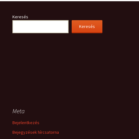
Keresés
Keresés
Meta
Bejelentkezés
Bejegyzések hírcsatorna