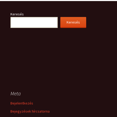
Keresés
Keresés
Meta
Bejelentkezés
Bejegyzések hírcsatorna