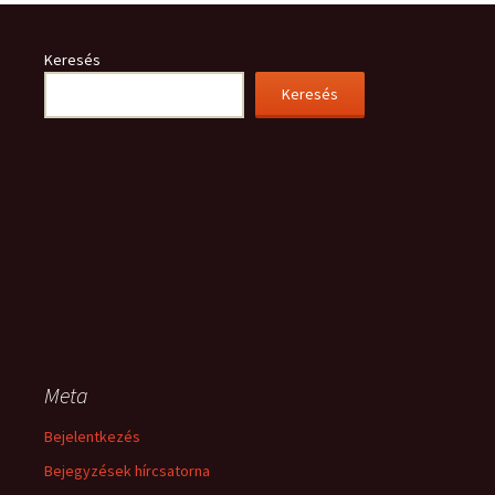
Keresés
Keresés
Meta
Bejelentkezés
Bejegyzések hírcsatorna