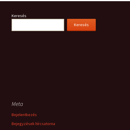
Keresés
Keresés
Meta
Bejelentkezés
Bejegyzések hírcsatorna