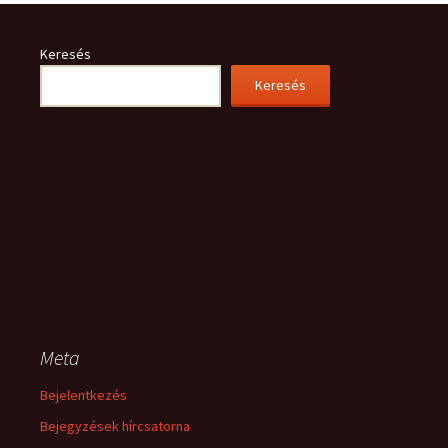
Keresés
Keresés
Meta
Bejelentkezés
Bejegyzések hírcsatorna