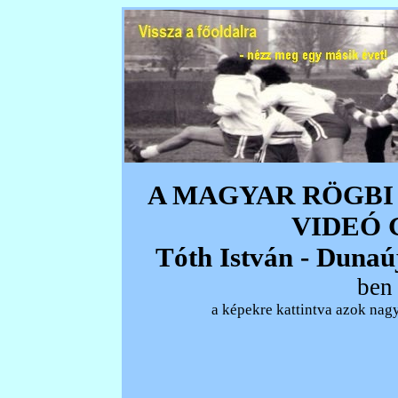
A MAGYAR RÖGBI
VIDEÓ
Tóth István - Dunaú
ben 
a képekre kattintva azok nagy