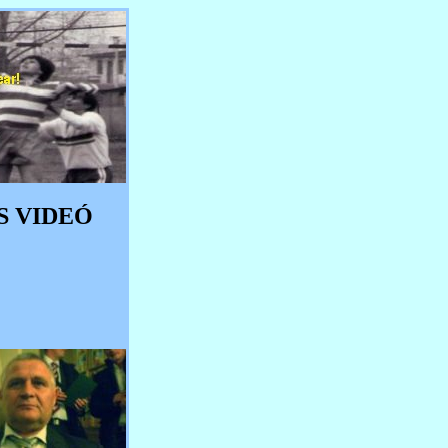
S VIDEÓ